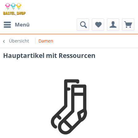
Menü
Übersicht
Damen
Hauptartikel mit Ressourcen